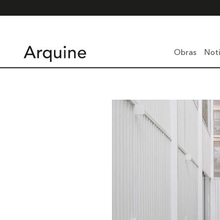
Obras
Noti