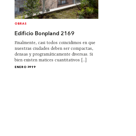
OBRAS
Edificio Bonpland 2169
Finalmente, casi todos coincidimos en que
nuestras ciudades deben ser compactas,
densas y programáticamente diversas. Si
bien existen matices cuantitativos [...]
ENERO 2019
Institucional