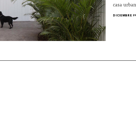
casa urban
DICIEMBRE 2