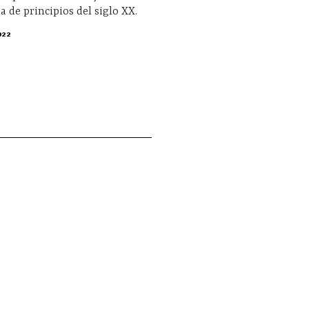
a de principios del siglo XX.
022