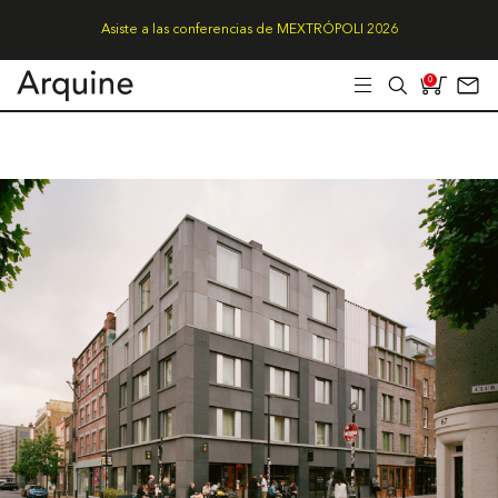
Asiste a las conferencias de MEXTRÓPOLI 2026
0