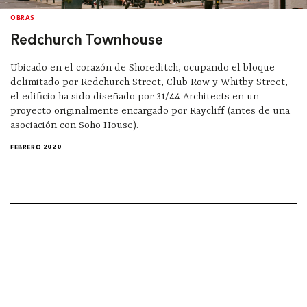
OBRAS
Redchurch Townhouse
Ubicado en el corazón de Shoreditch, ocupando el bloque
delimitado por Redchurch Street, Club Row y Whitby Street,
el edificio ha sido diseñado por 31/44 Architects en un
proyecto originalmente encargado por Raycliff (antes de una
asociación con Soho House).
FEBRERO 2020