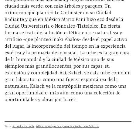
ciudad más verde, con más árboles y parques. Un
oxímoron que planteó Le Corbusier en su Ciudad
Radiante y que en México Mario Pani hizo eco desde la
Ciudad Universitaria o Nonoalco-Tlatelolco. En cierta
forma se trata de la fusión estética entre naturaleza y
artificio -que planteó Iñaki Ábalos- desde el papel activo
del lugar, la incorporación del tiempo en la experiencia
estética y la primacía de lo visual. La urbe es la gran obra
de la humanidad y la ciudad de México uno de sus
ejemplos más grandilocuentes, por sus capas, su
extensión y complejidad. Así, Kalach ve esta urbe como un
gran laboratorio, como una fuerza espontánea de la
naturaleza. Kalach ve la metrópolis mexicana como una
gran oportunidad o, más aún, como una colección de
oportunidades y obras por hacer.
Tags:
Alberto Kalach
Atlas de proyectos para la ciudad de México