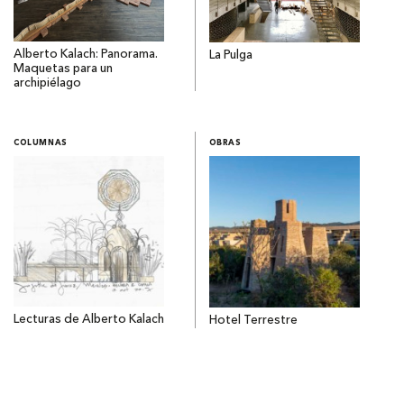
Alberto Kalach: Panorama.
La Pulga
Maquetas para un
archipiélago
COLUMNAS
OBRAS
Lecturas de Alberto Kalach
Hotel Terrestre