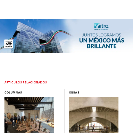
ARTÍCULOS RELACIONADOS
COLUMNAS
OBRAS