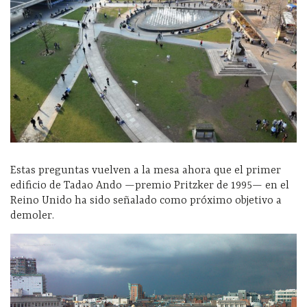
Estas preguntas vuelven a la mesa ahora que el primer
edificio de Tadao Ando —premio Pritzker de 1995— en el
Reino Unido ha sido señalado como próximo objetivo a
demoler.