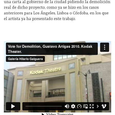
una carta al gobierno de la ciudad pidiendo la demolición
real de dicho proyecto, como ya se hizo en los casos
anteriores para Los Ángeles, Lisboa o Córdoba, en los que
el artista ya ha presentado este trabajo.