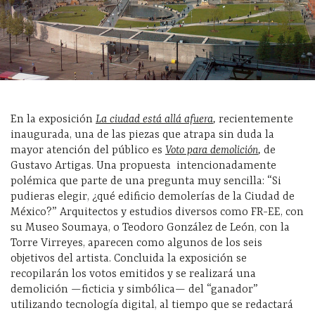
En la exposición
La ciudad está allá afuera
,
recientemente
inaugurada, una de las piezas que atrapa sin duda la
mayor atención del público es
Voto para demolición
,
de
Gustavo Artigas. Una propuesta
intencionadamente
polémica que parte de una pregunta muy sencilla: “Si
pudieras elegir, ¿qué edificio demolerías de la Ciudad de
México?” Arquitectos y estudios diversos como FR-EE, con
su Museo Soumaya, o Teodoro González de León, con la
Torre Virreyes, aparecen como algunos de los seis
objetivos del artista. Concluida la exposición se
recopilarán los votos emitidos y se realizará una
demolición —ficticia y simbólica— del “ganador”
utilizando tecnología digital, al tiempo que se redactará