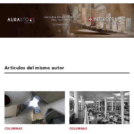
Artículos del mismo autor
COLUMNAS
COLUMNAS