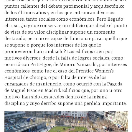
puntos calientes del debate patrimonial y arquitectónico
de los últimos años y en los que entroncan diversos
intereses, tanto sociales como económicos. Pero llegado
el caso, ¿hay que conservar un edificio que, desde el punto
de vista de su valor disciplinar supone un momento
destacado, pero no es capaz de funcionar para aquello que
se supone o porque los intereses de los que lo
promovieron han cambiado? Los edificios caen por
motivos diversos, desde la falta de logros sociales, como
ocurrió con Pritt-Igoe, de Minoru Yamasaki, por intereses
económicos, como fue el caso del Prentice Women’s
Hospital de Chicago, o por falta de interés de los
encargados de mantenerlo, como ocurrió con la Pagoda
de Miguel Fisac en Madrid. Edificios que, por uno u otro
motivo, han sido destacados dentro de la misma
disciplina y cuyo derribo supone una perdida importante.