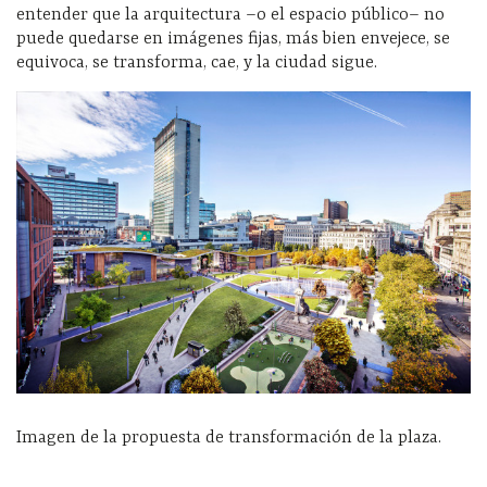
entender que la arquitectura –o el espacio público– no
puede quedarse en imágenes fijas, más bien envejece, se
equivoca, se transforma, cae, y la ciudad sigue.
Imagen de la propuesta de transformación de la plaza.