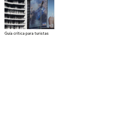
Guía crítica para turistas