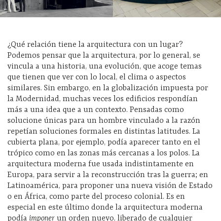
¿Qué relación tiene la arquitectura con un lugar?
Podemos pensar que la arquitectura, por lo general, se
vincula a una historia, una evolución, que acoge temas
que tienen que ver con lo local, el clima o aspectos
similares. Sin embargo, en la globalización impuesta por
la Modernidad, muchas veces los edificios respondían
más a una idea que a un contexto. Pensadas como
solucione únicas para un hombre vinculado a la razón
repetían soluciones formales en distintas latitudes. La
cubierta plana, por ejemplo, podía aparecer tanto en el
trópico como en las zonas más cercanas a los polos. La
arquitectura moderna fue usada indistintamente en
Europa, para servir a la reconstrucción tras la guerra; en
Latinoamérica, para proponer una nueva visión de Estado
o en África, como parte del proceso colonial. Es en
especial en este último donde la arquitectura moderna
podía
imponer
un orden nuevo, liberado de cualquier