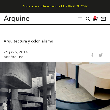
Asiste a las conferencias de MEXTRÓPOLI 2026
0
Arquitectura y colonialismo
25 junio, 2014
por Arquine