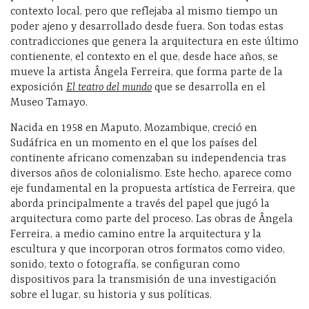
contexto local, pero que reflejaba al mismo tiempo un
poder ajeno y desarrollado desde fuera. Son todas estas
contradicciones que genera la arquitectura en este último
contienente, el contexto en el que, desde hace años, se
mueve la artista Ângela Ferreira, que forma parte de la
exposición
El teatro del mundo
que se desarrolla en el
Museo Tamayo.
Nacida en 1958 en Maputo, Mozambique, creció en
Sudáfrica en un momento en el que los países del
continente africano comenzaban su independencia tras
diversos años de colonialismo. Este hecho, aparece como
eje fundamental en la propuesta artística de Ferreira, que
aborda principalmente a través del papel que jugó la
arquitectura como parte del proceso. Las obras de Ângela
Ferreira, a medio camino entre la arquitectura y la
escultura y que incorporan otros formatos como video,
sonido, texto o fotografía, se configuran como
dispositivos para la transmisión de una investigación
sobre el lugar, su historia y sus políticas.