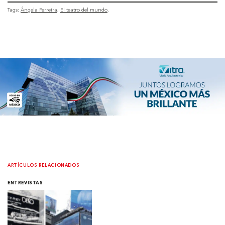
Tags:
Ângela Ferreira
El teatro del mundo
ARTÍCULOS RELACIONADOS
ENTREVISTAS