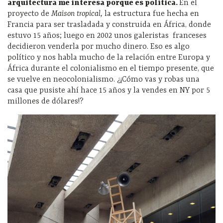
arquitectura me interesa porque es política.
En el
proyecto de
Maison tropical,
la estructura fue hecha en
Francia para ser trasladada y construida en África, donde
estuvo 15 años; luego en 2002 unos galeristas franceses
decidieron venderla por mucho dinero. Eso es algo
político y nos habla mucho de la relación entre Europa y
África durante el colonialismo en el tiempo presente, que
se vuelve en neocolonialismo. ¿¡Cómo vas y robas una
casa que pusiste ahí hace 15 años y la vendes en NY por 5
millones de dólares!?