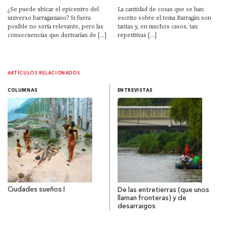
¿Se puede ubicar el epicentro del
La cantidad de cosas que se han
universo barraganiano? Si fuera
escrito sobre el tema Barragán son
posible no sería relevante, pero las
tantas y, en muchos casos, tan
consecuencias que derivarían de [...]
repetitivas [...]
ARTÍCULOS RELACIONADOS
COLUMNAS
ENTREVISTAS
Ciudades sueños I
De las entretierras (que unos
llaman fronteras) y de
desarraigos