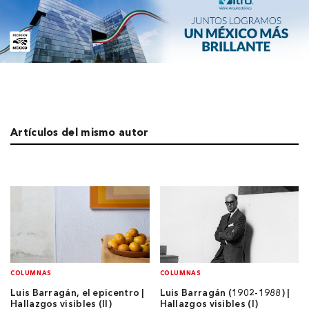
Artículos del mismo autor
COLUMNAS
COLUMNAS
Luis Barragán, el epicentro |
Luis Barragán (1902-1988) |
Hallazgos visibles (II)
Hallazgos visibles (I)