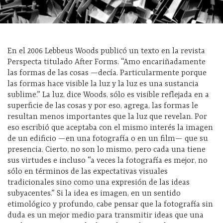
En el 2006 Lebbeus Woods publicó un texto en la revista
Perspecta titulado After Forms. “Amo encariñadamente
las formas de las cosas —decía. Particularmente porque
las formas hace visible la luz y la luz es una sustancia
sublime.” La luz, dice Woods, sólo es visible reflejada en a
superficie de las cosas y por eso, agrega, las formas le
resultan menos importantes que la luz que revelan. Por
eso escribió que aceptaba con el mismo interés la imagen
de un edificio —en una fotografía o en un film— que su
presencia. Cierto, no son lo mismo, pero cada una tiene
sus virtudes e incluso “a veces la fotografía es mejor, no
sólo en términos de las expectativas visuales
tradicionales sino como una expresión de las ideas
subyacentes.” Si la idea es imagen, en un sentido
etimológico y profundo, cabe pensar que la fotografía sin
duda es un mejor medio para transmitir ideas que una