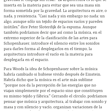
inserta en la materia para evitar que sea una masa sin
forma sometida por la gravedad. La arquitectura es aire, o
nada, y resistencia. “Casi nada y sin embargo no nada: un
algo, aunque sólo un tejido de espacios vacíos y paredes
inútiles,” dice Peter Sloterdijk de la espuma. Aunque
también podríamos decir que así como la música, en el
extremo superior de la clasificación de las artes para
Schopenhauer, introduce el silencio entre los sonidos
para darles forma al desplegarlos en el tiempo, la
arquitectura introduce el vacío en la materia para
desplegarla en el espacio.
Para Woods la idea de Schopenhauer sobre la música
habría cambiado si hubiese vivido después de Einstein.
Habría dicho que la música es el arte más sublime
“porque nos da la percepción de las energías que no
viajan simplemente por el espacio sino que constituyen
su mismo tejido y fábrica.” Cerrando el círculo, podríamos
pensar que música y arquitectura, al trabajar con sonido y
masa y con silencio y vacío, organizan variaciones de la