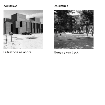
COLUMNAS
COLUMNAS
La historia es ahora
Beuys y van Eyck