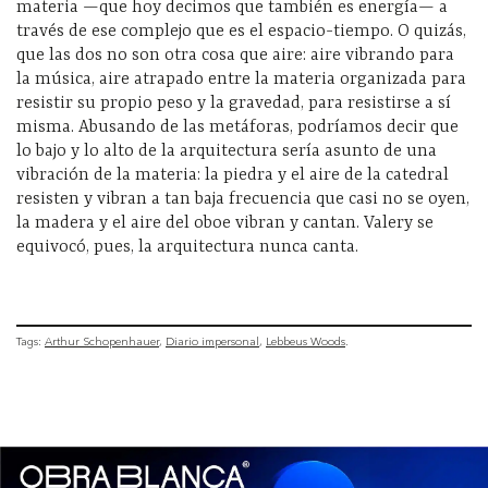
materia —que hoy decimos que también es energía— a
través de ese complejo que es el espacio-tiempo. O quizás,
que las dos no son otra cosa que aire: aire vibrando para
la música, aire atrapado entre la materia organizada para
resistir su propio peso y la gravedad, para resistirse a sí
misma. Abusando de las metáforas, podríamos decir que
lo bajo y lo alto de la arquitectura sería asunto de una
vibración de la materia: la piedra y el aire de la catedral
resisten y vibran a tan baja frecuencia que casi no se oyen,
la madera y el aire del oboe vibran y cantan. Valery se
equivocó, pues, la arquitectura nunca canta.
Tags:
Arthur Schopenhauer
Diario impersonal
Lebbeus Woods