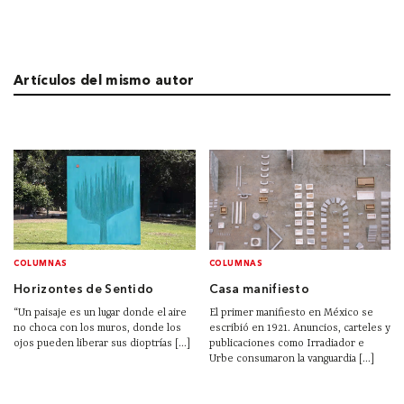
Artículos del mismo autor
COLUMNAS
COLUMNAS
Horizontes de Sentido
Casa manifiesto
“Un paisaje es un lugar donde el aire
El primer manifiesto en México se
no choca con los muros, donde los
escribió en 1921. Anuncios, carteles y
ojos pueden liberar sus dioptrías [...]
publicaciones como Irradiador e
Urbe consumaron la vanguardia [...]