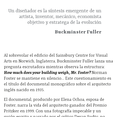
Un diseñador es la síntesis emergente de un
artista, inventor, mecánico, economista
objetivo y estratega de la evolución
Buckminster Fuller
Al sobrevolar el edificio del Sainsbury Centre for Visual
Arts en Norwich, Inglaterra, Buckminster Fuller lanza una
pregunta escrutadora mientras observa la estructura:
How much does your building weigh,
Mr. Foster
?
Norman
Foster se mantiene en silencio… Este cuestionamiento es
el título del documental monográfico sobre el arquitecto
inglés nacido en 1935.
El documental, producido por Elena Ochoa, esposa de
Foster, narra la vida del arquitecto ganador del Premio
Pritzker en 1999. Con una fotografía impecable y un