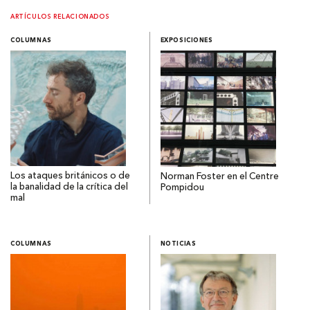
ARTÍCULOS RELACIONADOS
COLUMNAS
EXPOSICIONES
Los ataques británicos o de
Norman Foster en el Centre
la banalidad de la crítica del
Pompidou
mal
COLUMNAS
NOTICIAS