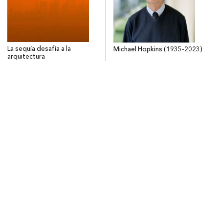
La sequía desafía a la
Michael Hopkins (1935-2023)
arquitectura