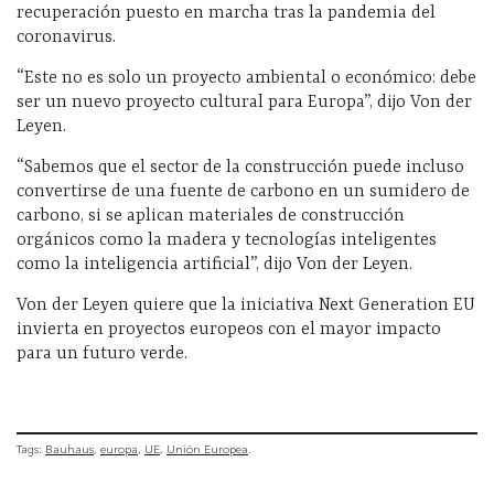
recuperación puesto en marcha tras la pandemia del
coronavirus.
“Este no es solo un proyecto ambiental o económico: debe
ser un nuevo proyecto cultural para Europa”, dijo Von der
Leyen.
“Sabemos que el sector de la construcción puede incluso
convertirse de una fuente de carbono en un sumidero de
carbono, si se aplican materiales de construcción
orgánicos como la madera y tecnologías inteligentes
como la inteligencia artificial”, dijo Von der Leyen.
Von der Leyen quiere que la iniciativa Next Generation EU
invierta en proyectos europeos con el mayor impacto
para un futuro verde.
Tags:
Bauhaus
europa
UE
Unión Europea