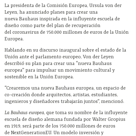
La presidenta de la Comisión Europea, Ursula von der
Leyen, ha anunciado planes para crear una
nueva
Bauhaus
inspirada en la influyente escuela de
diseño como parte del plan de recuperación
del
coronavirus de
750.000 millones de euros de la Unión
Europea.
Hablando en su
discurso inaugural sobre el estado de la
Unión
ante el parlamento europeo, Von der Leyen
describió su plan para crear una “nueva Bauhaus
europea” para impulsar un movimiento cultural y
sostenible en la Unión Europea.
“Crearemos una nueva Bauhaus europea, un espacio de
co-creación donde arquitectos, artistas, estudiantes,
ingenieros y diseñadores trabajarán juntos”, mencionó.
La Bauhaus europea
, que toma su nombre de la influyente
escuela de diseño alemana fundada por Walter Gropius
en 1919, será parte de los 750.000 millones de euros
de
NextGenerationEU. Un modelo
inversión y