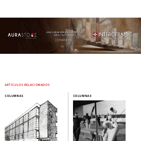
ARTÍCULOS RELACIONADOS
COLUMNAS
COLUMNAS