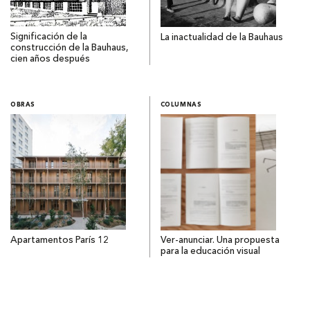
Significación de la
La inactualidad de la Bauhaus
construcción de la Bauhaus,
cien años después
OBRAS
COLUMNAS
Apartamentos París 12
Ver-anunciar. Una propuesta
para la educación visual