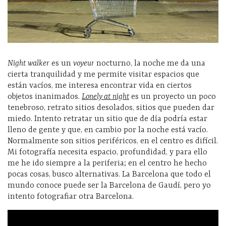
Night walker
es un
voyeur
nocturno, la noche me da una
cierta tranquilidad y me permite visitar espacios que
están vacíos, me interesa encontrar vida en ciertos
objetos inanimados.
Lonely at night
es un proyecto un poco
tenebroso, retrato sitios desolados, sitios que pueden dar
miedo. Intento retratar un sitio que de día podría estar
lleno de gente y que, en cambio por la noche está vacío.
Normalmente son sitios periféricos, en el centro es difícil.
Mi fotografía necesita espacio, profundidad, y para ello
me he ido siempre a la periferia; en el centro he hecho
pocas cosas, busco alternativas. La Barcelona que todo el
mundo conoce puede ser la Barcelona de Gaudí, pero yo
intento fotografiar otra Barcelona.