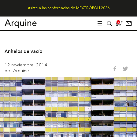
Asiste a las conferencias de MEXTRÓPOLI 2026
0
Anhelos de vacío
12 noviembre, 2014
por Arquine