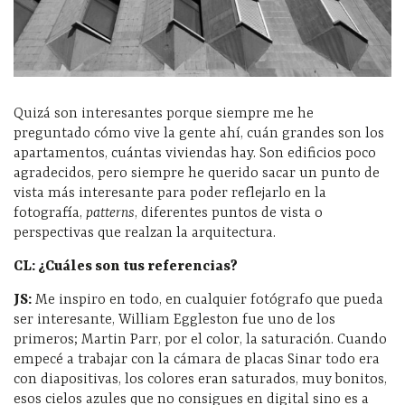
Quizá son interesantes porque siempre me he
preguntado cómo vive la gente ahí, cuán grandes son los
apartamentos, cuántas viviendas hay. Son edificios poco
agradecidos, pero siempre he querido sacar un punto de
vista más interesante para poder reflejarlo en la
fotografía,
patterns
, diferentes puntos de vista o
perspectivas que realzan la arquitectura.
CL: ¿Cuáles son tus referencias?
JS:
Me inspiro en todo, en cualquier fotógrafo que pueda
ser interesante, William Eggleston fue uno de los
primeros; Martin Parr, por el color, la saturación. Cuando
empecé a trabajar con la cámara de placas Sinar todo era
con diapositivas, los colores eran saturados, muy bonitos,
esos cielos azules que no consigues en digital sino es a