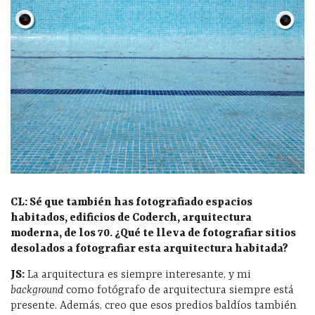
CL: Sé que también has fotografiado espacios
habitados, edificios de Coderch, arquitectura
moderna, de los 70. ¿Qué te lleva de fotografiar sitios
desolados a fotografiar esta arquitectura habitada?
JS:
La arquitectura es siempre interesante, y mi
background
como fotógrafo de arquitectura siempre está
presente. Además, creo que esos predios baldíos también