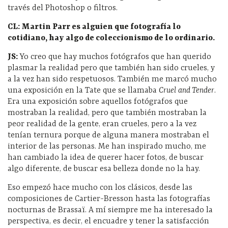
través del Photoshop o filtros.
CL: Martin Parr es alguien que fotografía lo
cotidiano, hay algo de coleccionismo de lo ordinario.
JS:
Yo creo que hay muchos fotógrafos que han querido
plasmar la realidad pero que también han sido crueles, y
a la vez han sido respetuosos. También me marcó mucho
una exposición en la Tate que se llamaba
Cruel and Tender
.
Era una exposición sobre aquellos fotógrafos que
mostraban la realidad, pero que también mostraban la
peor realidad de la gente, eran crueles, pero a la vez
tenían ternura porque de alguna manera mostraban el
interior de las personas. Me han inspirado mucho, me
han cambiado la idea de querer hacer fotos, de buscar
algo diferente, de buscar esa belleza donde no la hay.
Eso empezó hace mucho con los clásicos, desde las
composiciones de Cartier-Bresson hasta las fotografías
nocturnas de Brassaï. A mí siempre me ha interesado la
perspectiva, es decir, el encuadre y tener la satisfacción