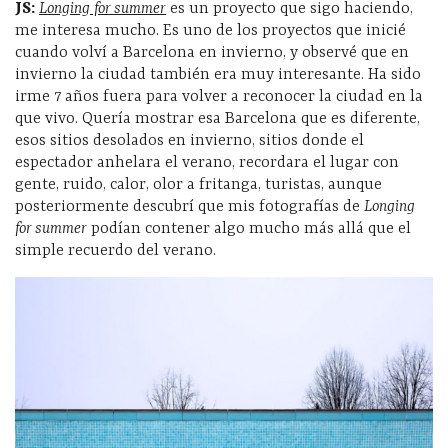
JS:
Longing for summer
es un proyecto que sigo haciendo,
me interesa mucho. Es uno de los proyectos que inicié
cuando volví a Barcelona en invierno, y observé que en
invierno la ciudad también era muy interesante. Ha sido
irme 7 años fuera para volver a reconocer la ciudad en la
que vivo. Quería mostrar esa Barcelona que es diferente,
esos sitios desolados en invierno, sitios donde el
espectador anhelara el verano, recordara el lugar con
gente, ruido, calor, olor a fritanga, turistas, aunque
posteriormente descubrí que mis fotografías de
Longing
for summer
podían contener algo mucho más allá que el
simple recuerdo del verano.