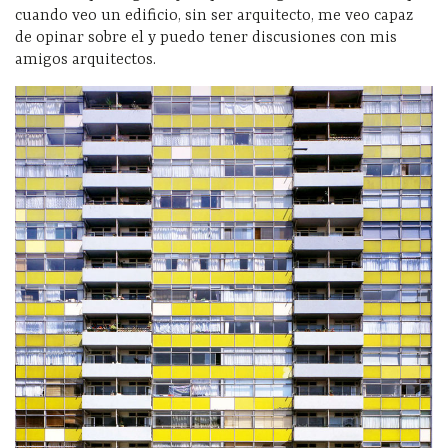
cuando veo un edificio, sin ser arquitecto, me veo capaz
de opinar sobre el y puedo tener discusiones con mis
amigos arquitectos.