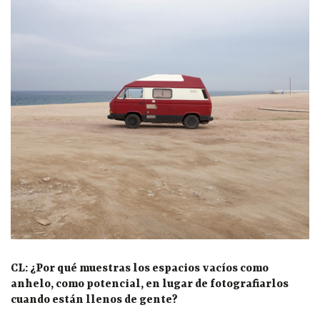
CL: ¿Por qué muestras los espacios vacíos como
anhelo, como potencial, en lugar de fotografiarlos
cuando están llenos de gente?