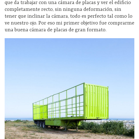
que da trabajar con una cámara de placas y ver el edificio
completamente recto, sin ninguna deformación, sin
tener que inclinar la cámara, todo es perfecto tal como lo
ve nuestro ojo. Por eso mi primer objetivo fue comprarme
una buena cámara de placas de gran formato.