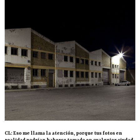
CL: Eso me llama la atención, porque tus fotos en