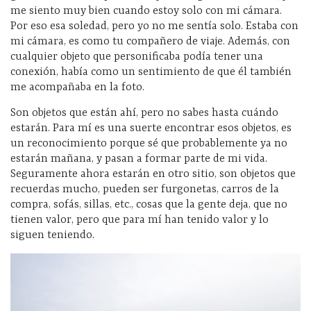
me siento muy bien cuando estoy solo con mi cámara.
Por eso esa soledad, pero yo no me sentía solo. Estaba con
mi cámara, es como tu compañero de viaje. Además, con
cualquier objeto que personificaba podía tener una
conexión, había como un sentimiento de que él también
me acompañaba en la foto.
Son objetos que están ahí, pero no sabes hasta cuándo
estarán. Para mí es una suerte encontrar esos objetos, es
un reconocimiento porque sé que probablemente ya no
estarán mañana, y pasan a formar parte de mi vida.
Seguramente ahora estarán en otro sitio, son objetos que
recuerdas mucho, pueden ser furgonetas, carros de la
compra, sofás, sillas, etc., cosas que la gente deja, que no
tienen valor, pero que para mí han tenido valor y lo
siguen teniendo.