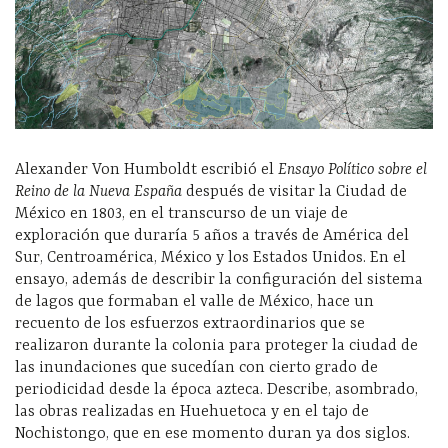
Alexander Von Humboldt escribió el
Ensayo Político sobre el
Reino de la Nueva España
después de visitar la Ciudad de
México en 1803, en el transcurso de un viaje de
exploración que duraría 5 años a través de América del
Sur, Centroamérica, México y los Estados Unidos. En el
ensayo, además de describir la configuración del sistema
de lagos que formaban el valle de México, hace un
recuento de los esfuerzos extraordinarios que se
realizaron durante la colonia para proteger la ciudad de
las inundaciones que sucedían con cierto grado de
periodicidad desde la época azteca. Describe, asombrado,
las obras realizadas en Huehuetoca y en el tajo de
Nochistongo, que en ese momento duran ya dos siglos.