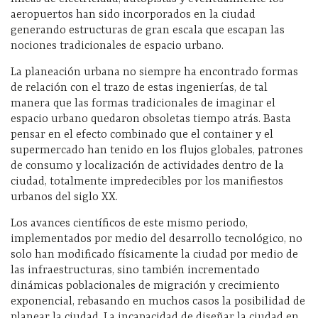
aeropuertos han sido incorporados en la ciudad
generando estructuras de gran escala que escapan las
nociones tradicionales de espacio urbano.
La planeación urbana no siempre ha encontrado formas
de relación con el trazo de estas ingenierías, de tal
manera que las formas tradicionales de imaginar el
espacio urbano quedaron obsoletas tiempo atrás. Basta
pensar en el efecto combinado que el container y el
supermercado han tenido en los flujos globales, patrones
de consumo y localización de actividades dentro de la
ciudad, totalmente impredecibles por los manifiestos
urbanos del siglo XX.
Los avances científicos de este mismo periodo,
implementados por medio del desarrollo tecnológico, no
solo han modificado físicamente la ciudad por medio de
las infraestructuras, sino también incrementado
dinámicas poblacionales de migración y crecimiento
exponencial, rebasando en muchos casos la posibilidad de
planear la ciudad. La incapacidad de diseñar la ciudad en