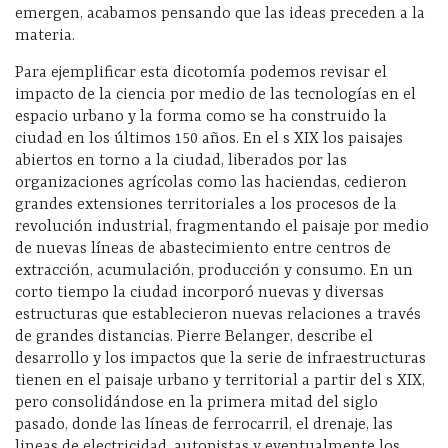
emergen, acabamos pensando que las ideas preceden a la
materia.
Para ejemplificar esta dicotomía podemos revisar el
impacto de la ciencia por medio de las tecnologías en el
espacio urbano y la forma como se ha construido la
ciudad en los últimos 150 años. En el s XIX los paisajes
abiertos en torno a la ciudad, liberados por las
organizaciones agrícolas como las haciendas, cedieron
grandes extensiones territoriales a los procesos de la
revolución industrial, fragmentando el paisaje por medio
de nuevas líneas de abastecimiento entre centros de
extracción, acumulación, producción y consumo. En un
corto tiempo la ciudad incorporó nuevas y diversas
estructuras que establecieron nuevas relaciones a través
de grandes distancias. Pierre Belanger, describe el
desarrollo y los impactos que la serie de infraestructuras
tienen en el paisaje urbano y territorial a partir del s XIX,
pero consolidándose en la primera mitad del siglo
pasado, donde las líneas de ferrocarril, el drenaje, las
lineas de electricidad, autopistas y eventualmente los