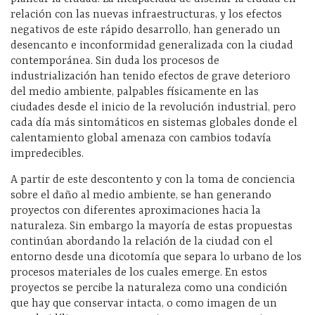
relación con las nuevas infraestructuras, y los efectos
negativos de este rápido desarrollo, han generado un
desencanto e inconformidad generalizada con la ciudad
contemporánea. Sin duda los procesos de
industrialización han tenido efectos de grave deterioro
del medio ambiente, palpables físicamente en las
ciudades desde el inicio de la revolución industrial, pero
cada día más sintomáticos en sistemas globales donde el
calentamiento global amenaza con cambios todavía
impredecibles.
A partir de este descontento y con la toma de conciencia
sobre el daño al medio ambiente, se han generando
proyectos con diferentes aproximaciones hacia la
naturaleza. Sin embargo la mayoría de estas propuestas
continúan abordando la relación de la ciudad con el
entorno desde una dicotomía que separa lo urbano de los
procesos materiales de los cuales emerge. En estos
proyectos se percibe la naturaleza como una condición
que hay que conservar intacta, o como imagen de un