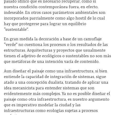
pasado idílico que es necesario recuperar, como si
nuestra condición contemporánea fuera, en efecto,
indeseable. En otros casos parámetros ambientales son
incorporados parcialmente como algo hostil de lo cual
hay que protegerse para lograr un equilibrio
“sustentable”.
En gran medida la decoración a base de un camuflaje
“verde” no cuestiona los procesos o los resultados de las
estructuras. Arquitecturas y proyectos que usualmente
tienen el adjetivo de ecológicos o sustentables no son más
que metáforas de una intención vacía de contenido.
Aun diseñar el paisaje como una infraestructura, si bien
entiende la capacidad de integración de sistemas, sigue
atado a una concepción dualista, tratando de aplicar una
idea mecanicista para entender sistemas que son
evidentemente más complejos. Ya no es posible diseñar el
paisaje como otra infraestructura, es nuestro argumento
que es imperativo modelar la ciudad y las
infraestructuras como ecologías sujetas a procesos