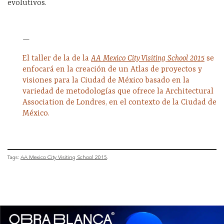
evolutivos.
—
El taller de la de la
AA Mexico City Visiting School 2015
se
enfocará en la creación de un Atlas de proyectos y
visiones para la Ciudad de México basado en la
variedad de metodologías que ofrece la Architectural
Association de Londres, en el contexto de la Ciudad de
México.
Tags:
AA Mexico City Visiting School 2015