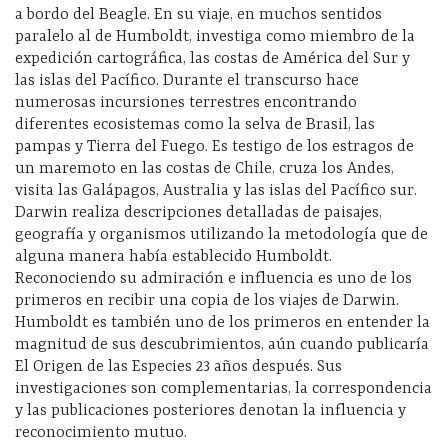
a bordo del Beagle. En su viaje, en muchos sentidos
paralelo al de Humboldt, investiga como miembro de la
expedición cartográfica, las costas de América del Sur y
las islas del Pacífico. Durante el transcurso hace
numerosas incursiones terrestres encontrando
diferentes ecosistemas como la selva de Brasil, las
pampas y Tierra del Fuego. Es testigo de los estragos de
un maremoto en las costas de Chile, cruza los Andes,
visita las Galápagos, Australia y las islas del Pacífico sur.
Darwin realiza descripciones detalladas de paisajes,
geografía y organismos utilizando la metodología que de
alguna manera había establecido Humboldt.
Reconociendo su admiración e influencia es uno de los
primeros en recibir una copia de los viajes de Darwin.
Humboldt es también uno de los primeros en entender la
magnitud de sus descubrimientos, aún cuando publicaría
El Origen de las Especies 23 años después. Sus
investigaciones son complementarias, la correspondencia
y las publicaciones posteriores denotan la influencia y
reconocimiento mutuo.