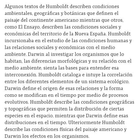
Algunos textos de Humboldt describen condiciones
ambientales, geográficas y botánicas que definen el
paisaje del continente americano mientras que otros,
como El Ensayo, describen las condiciones sociales y
económicas del territorio de la Nueva España. Humboldt
incursionaba en el estudio de las condiciones humanas y
las relaciones sociales y económicas con el medio
ambiente. Darwin al investigar los organismos que lo
habitan, las diferencias morfológicas y su relación con el
medio ambiente, sienta las bases para entender esa
interconexión. Humboldt cataloga e intuye la correlación
entre los diferentes elementos de un sistema ecológico,
Darwin define el origen de esas relaciones y la forma
como se modifican en el tiempo por medio de procesos
evolutivos. Humboldt describe las condiciones geográficas
y topográficas que permiten la distribución de ciertas
especies en el espacio, mientras que Darwin define esas
distribuciones en el tiempo. Ulteriormente Humboldt
describe las condiciones físicas del paisaje americano y
Darwin los efectos en los organismos.