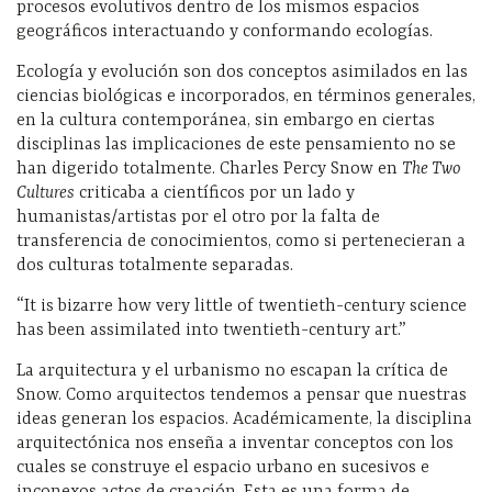
procesos evolutivos dentro de los mismos espacios
geográficos interactuando y conformando ecologías.
Ecología y evolución son dos conceptos asimilados en las
ciencias biológicas e incorporados, en términos generales,
en la cultura contemporánea, sin embargo en ciertas
disciplinas las implicaciones de este pensamiento no se
han digerido totalmente. Charles Percy Snow en
The Two
Cultures
criticaba a científicos por un lado y
humanistas/artistas por el otro por la falta de
transferencia de conocimientos, como si pertenecieran a
dos culturas totalmente separadas.
“It is bizarre how very little of twentieth-century science
has been assimilated into twentieth-century art.”
La arquitectura y el urbanismo no escapan la crítica de
Snow. Como arquitectos tendemos a pensar que nuestras
ideas generan los espacios. Académicamente, la disciplina
arquitectónica nos enseña a inventar conceptos con los
cuales se construye el espacio urbano en sucesivos e