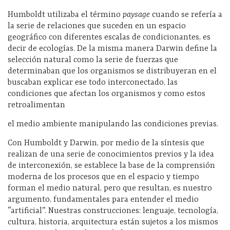
Humboldt utilizaba el término
paysage
cuando se refería a
la serie de relaciones que suceden en un espacio
geográfico con diferentes escalas de condicionantes, es
decir de ecologías. De la misma manera Darwin define la
selección natural como la serie de fuerzas que
determinaban que los organismos se distribuyeran en el
buscaban explicar ese todo interconectado, las
condiciones que afectan los organismos y como estos
retroalimentan
el medio ambiente manipulando las condiciones previas.
Con Humboldt y Darwin, por medio de la síntesis que
realizan de una serie de conocimientos previos y la idea
de interconexión, se establece la base de la comprensión
moderna de los procesos que en el espacio y tiempo
forman el medio natural, pero que resultan, es nuestro
argumento, fundamentales para entender el medio
“artificial”. Nuestras construcciones: lenguaje, tecnología,
cultura, historia, arquitectura están sujetos a los mismos