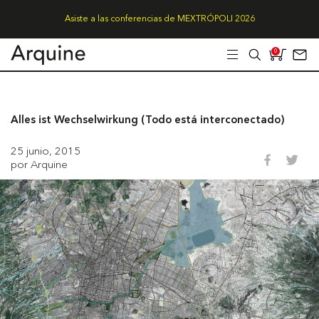
Asiste a las conferencias de MEXTRÓPOLI 2026
0
Alles ist Wechselwirkung (Todo está interconectado)
25 junio, 2015
por Arquine