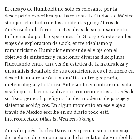
El ensayo de Humboldt no solo es relevante por la
descripción específica que hace sobre la Ciudad de México,
sino por el estudio de los ambientes geográficos de
América donde forma ciertas ideas de su pensamiento.
Influenciado por la experiencia de George Forster en los
viajes de exploración de Cook, entre idealismo y
romanticismo, Humboldt emprende el viaje con el
objetivo de sintetizar y relacionar diversas disciplinas.
Fluctuando entre una visión estética de la naturaleza y
un análisis detallado de sus condiciones, es el primero en
describir una relación sistemática entre geografía,
meteorología, y botánica. Anhelando encontrar una sola
visión que relacionara diversos conocimientos a través de
su física general, prefigura la idea moderna de paisaje y
sistemas ecológicos. En algún momento en ese viaje a
través de México escribe en su diario todo está
interconectado (
Alles ist Wechselwirkung
).
Años después Charles Darwin emprende su propio viaje
de exploración con una copia de los relatos de Humboldt