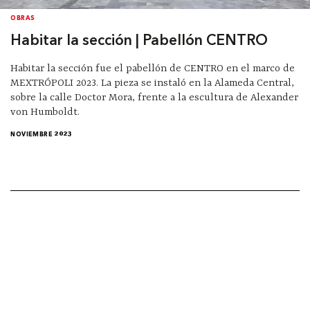
OBRAS
Habitar la sección | Pabellón CENTRO
Habitar la sección fue el pabellón de CENTRO en el marco de
MEXTRÓPOLI 2023. La pieza se instaló en la Alameda Central,
sobre la calle Doctor Mora, frente a la escultura de Alexander
von Humboldt.
NOVIEMBRE 2023