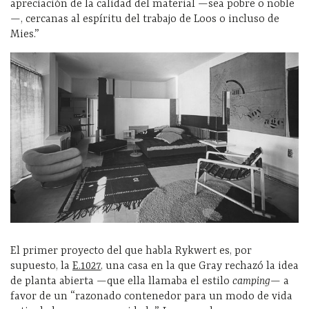
apreciación de la calidad del material —sea pobre o noble
—, cercanas al espíritu del trabajo de Loos o incluso de
Mies.”
El primer proyecto del que habla Rykwert es, por
supuesto, la
E.1027
, una casa en la que Gray rechazó la idea
de planta abierta —que ella llamaba el estilo
camping
— a
favor de un “razonado contenedor para un modo de vida