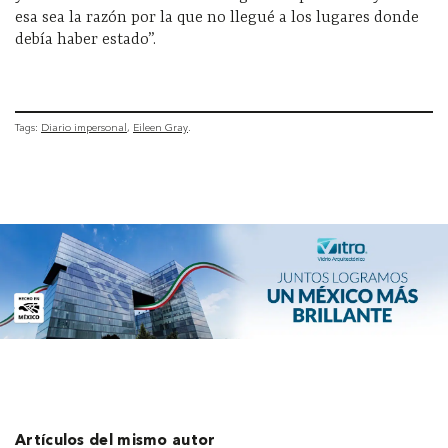
esa sea la razón por la que no llegué a los lugares donde
debía haber estado”.
Tags:
Diario impersonal
Eileen Gray
Artículos del mismo autor