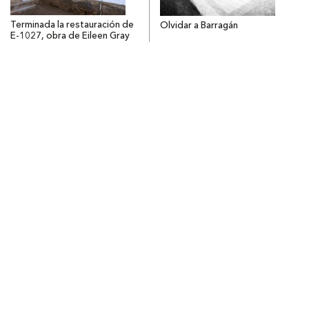
Terminada la restauración de
Olvidar a Barragán
E-1027, obra de Eileen Gray