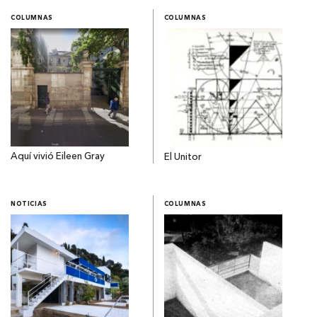
COLUMNAS
COLUMNAS
Aquí vivió Eileen Gray
El Unitor
NOTICIAS
COLUMNAS