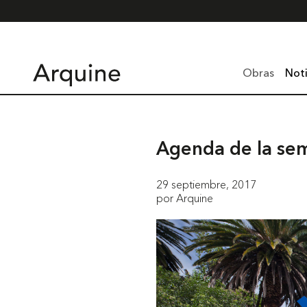
Obras
Noti
Agenda de la se
29 septiembre, 2017
por Arquine