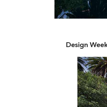
Design Week