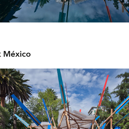
 México