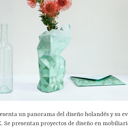
resenta un panorama del diseño holandés y su e
X. Se presentan proyectos de diseño en mobiliari