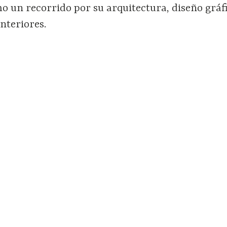
o un recorrido por su arquitectura, diseño gráfi
nteriores.