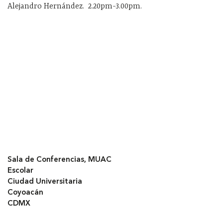
Alejandro Hernández. 2.20pm-3.00pm.
Sala de Conferencias, MUAC
Escolar
Ciudad Universitaria
Coyoacán
CDMX