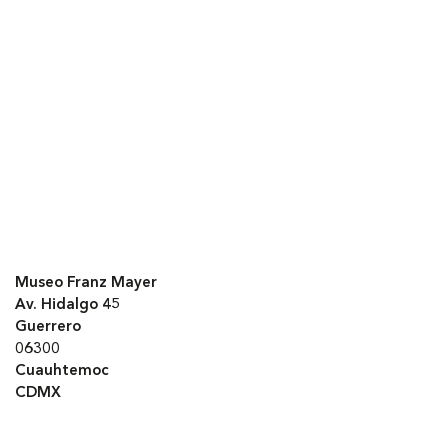
Museo Franz Mayer
Av. Hidalgo 45
Guerrero
06300
Cuauhtemoc
CDMX