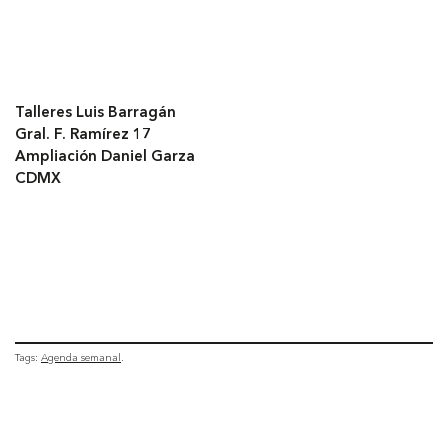
Talleres Luis Barragán
Gral. F. Ramírez 17
Ampliación Daniel Garza
CDMX
Tags:
Agenda semanal