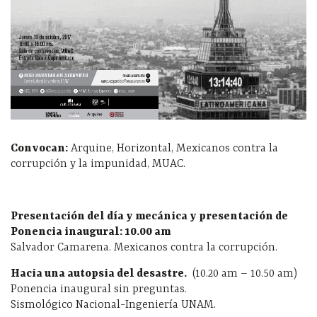
Convocan:
Arquine, Horizontal, Mexicanos contra la
corrupción y la impunidad, MUAC.
Presentación del día y mecánica y presentación de
Ponencia inaugural:
10.00 am
Salvador Camarena. Mexicanos contra la corrupción.
Hacia una autopsia del desastre.
(10.20 am – 10.50 am)
Ponencia inaugural sin preguntas.
Sismológico Nacional-Ingeniería UNAM.