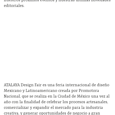
nuestros próximos eventos y nuestras últimas novedades
editoriales.
ATALAYA Design Fair es una feria internacional de diseño
Mexicano y Latinoamericano creada por Promotora
Nacional, que se realiza en la Ciudad de México una vez al
año con la finalidad de celebrar los procesos artesanales,
comercializar y expandir el mercado para la industria
creativa, y generar oportunidades de negocio a gran