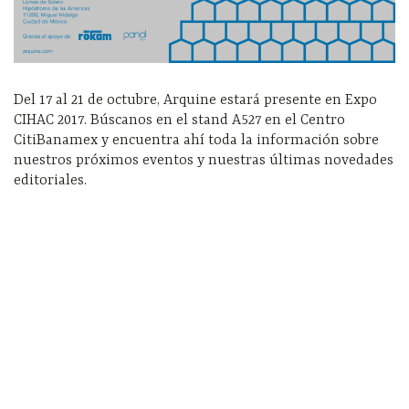
Del 17 al 21 de octubre, Arquine estará presente en Expo
CIHAC 2017. Búscanos en el stand A527 en el Centro
CitiBanamex y encuentra ahí toda la información sobre
nuestros próximos eventos y nuestras últimas novedades
editoriales.