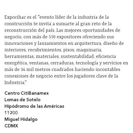
Expocihac es el “evento líder de la industria de la
construcción te invita a sumarte al gran reto de la
reconstrucción del país. Las mejores oportunidades de
negocio, con más de 570 expositores ofreciendo sus
innovaciones y lanzamientos en arquitectura, diseño de
interiores, recubrimientos, pisos, maquinaria,
herramientas, materiales, sustentabilidad, eficiencia
energética, ventanas, cerraduras, tecnología y servicios en
más de 34 mil metros cuadrados haciendo incontables
conexiones de negocio entre los jugadores clave de la
Industria.”
Centro CitiBanamex
Lomas de Sotelo
Hipódromo de las Américas
11200
Miguel Hidalgo
CDMX