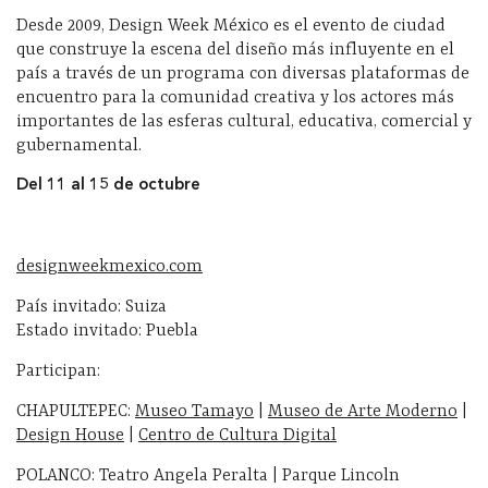
Desde 2009, Design Week México es el evento de ciudad
que construye la escena del diseño más influyente en el
país a través de un programa con diversas plataformas de
encuentro para la comunidad creativa y los actores más
importantes de las esferas cultural, educativa, comercial y
gubernamental.
Del 11 al 15 de octubre
designweekmexico.com
País invitado: Suiza
Estado invitado: Puebla
Participan:
CHAPULTEPEC:
Museo Tamayo
|
Museo de Arte Moderno
|
Design House
|
Centro de Cultura Digital
POLANCO: Teatro Angela Peralta | Parque Lincoln