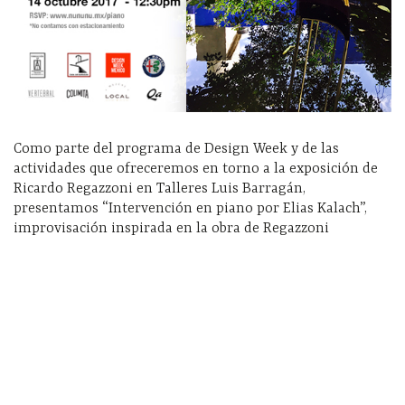
Como parte del programa de Design Week y de las
actividades que ofreceremos en torno a la exposición de
Ricardo Regazzoni en Talleres Luis Barragán,
presentamos “Intervención en piano por Elias Kalach”,
improvisación inspirada en la obra de Regazzoni