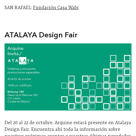
SAN RAFAEL:
Fundación Casa Wabi
ATALAYA Design Fair
Del 20 al 22 de octubre, Arquine estará presente en Atalaya
Design Fair. Encuentra ahí toda la información sobre