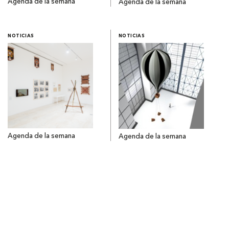
Agenda de la semana
Agenda de la semana
NOTICIAS
NOTICIAS
Agenda de la semana
Agenda de la semana