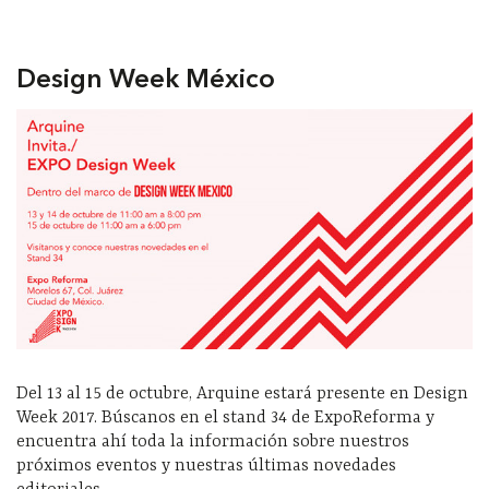
Design Week México
Del 13 al 15 de octubre, Arquine estará presente en Design
Week 2017. Búscanos en el stand 34 de ExpoReforma y
encuentra ahí toda la información sobre nuestros
próximos eventos y nuestras últimas novedades