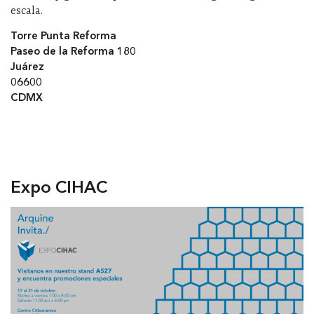
escala.
Torre Punta Reforma
Paseo de la Reforma 180
Juárez
06600
CDMX
Expo CIHAC