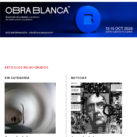
ARTÍCULOS RELACIONADOS
SIN CATEGORÍA
NOTICIAS