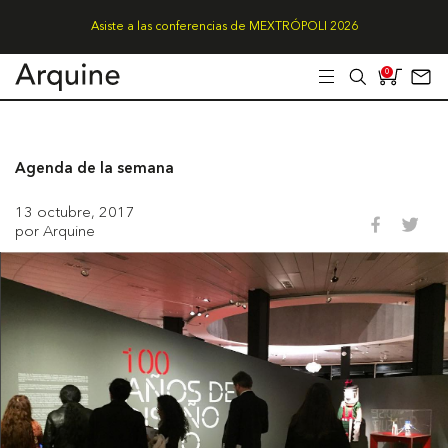
Asiste a las conferencias de MEXTRÓPOLI 2026
0
Agenda de la semana
13 octubre, 2017
por Arquine