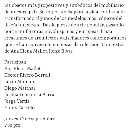
los objetos más propositivos y simbólicos del mobiliario
de nuestro país. Su importancia para la vida cotidiana ha
transformado algunos de los modelos más icónicos del
diseño mexicano. Desde piezas de arte popular, pasando
por manufacturas novohispanas y europeas, hasta
creaciones de arquitectos y diseñadores contemporáneos
que se han convertido en piezas de colección. Con textos
de Ana Elena Mallet, Jorge Rivas.
Participan:
Ana Elena Mallet
Héctor Rivero Borrell
Lucio Muniain
Diego Matthai
Cecilia León de la Barra
Jorge Vértiz
Fanny Carrillo
Jueves 19 de septiembre
7:00 pm