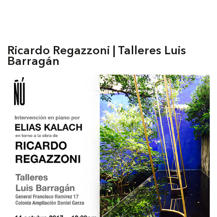
Ricardo Regazzoni | Talleres Luis
Barragán