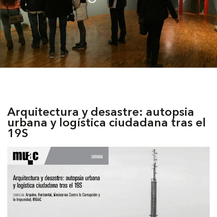
Arquitectura y desastre: autopsia
urbana y logística ciudadana tras el
19S