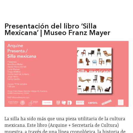
Presentación del libro ‘Silla
Mexicana’ | Museo Franz Mayer
La silla ha sido más que una pieza utilitaria de la cultura
mexicana. Este libro (Arquine + Secretaría de Cultura)
muestra, a través de una línea cronológica, la historia de