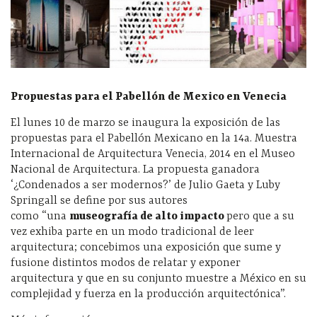
Propuestas para el Pabellón de Mexico en Venecia
El lunes 10 de marzo se inaugura la exposición de las
propuestas para el Pabellón Mexicano en la 14a. Muestra
Internacional de Arquitectura Venecia, 2014 en el Museo
Nacional de Arquitectura. La propuesta ganadora
‘¿Condenados a ser modernos?’ de Julio Gaeta y Luby
Springall se define por sus autores
como “una
museografía de alto impacto
pero que a su
vez exhiba parte en un modo tradicional de leer
arquitectura; concebimos una exposición que sume y
fusione distintos modos de relatar y exponer
arquitectura y que en su conjunto muestre a México en su
complejidad y fuerza en la producción arquitectónica”.