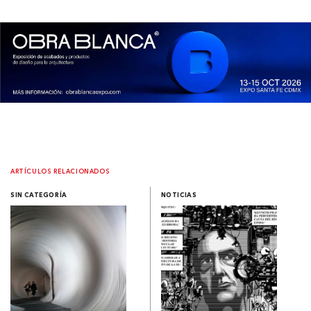
ARTÍCULOS RELACIONADOS
SIN CATEGORÍA
NOTICIAS