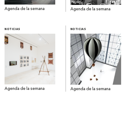
Agenda de la semana
Agenda de la semana
NOTICIAS
NOTICIAS
Agenda de la semana
Agenda de la semana