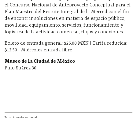
el Concurso Nacional de Anteproyecto Conceptual para el
Plan Maestro del Rescate Integral de la Merced con el fin
de encontrar soluciones en materia de espacio público,
movilidad, equipamiento, servicios, funcionamiento y
logística de la actividad comercial, flujos y conexiones.
Boleto de entrada general: $25,00 MXN | Tarifa reducida:
$12.50 | Miércoles entrada libre
Museo de la Ciudad de México
Pino Suárez 30
Tags:
Agenda semanal