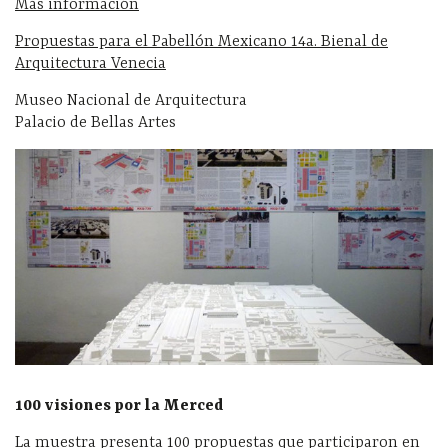
Más información
Propuestas para el Pabellón Mexicano 14a. Bienal de
Arquitectura Venecia
Museo Nacional de Arquitectura
Palacio de Bellas Artes
100 visiones por la Merced
La muestra presenta 100 propuestas que participaron en