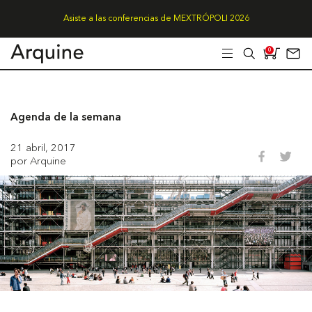
Asiste a las conferencias de MEXTRÓPOLI 2026
0
Agenda de la semana
21 abril, 2017
por Arquine