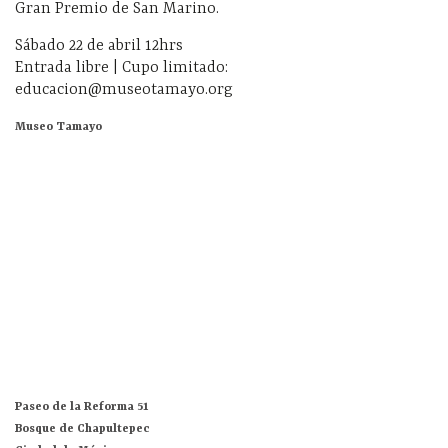
Gran Premio de San Marino.
Sábado 22 de abril 12hrs
Entrada libre | Cupo limitado:
educacion@museotamayo.org
Museo Tamayo
Paseo de la Reforma 51
Bosque de Chapultepec