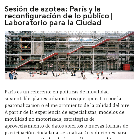
Sesión de azotea: París y la
reconfiguración de lo público |
Laboratorio para la Ciudad
París es un referente en políticas de movilidad
sustentable, planes urbanísticos que apuestan por la
peatonalización o el mejoramiento de la calidad del aire.
A partir de la experiencia de especialistas, modelos de
movilidad no motorizada, estrategias de
aprovechamiento de datos abiertos o nuevas formas de
participación ciudadana, se analizarán soluciones para