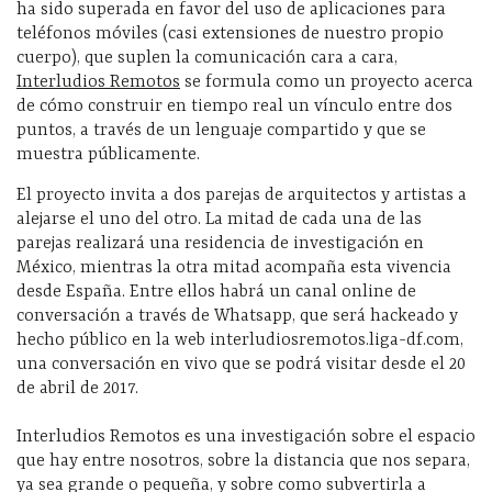
ha sido superada en favor del uso de aplicaciones para
teléfonos móviles (casi extensiones de nuestro propio
cuerpo), que suplen la comunicación cara a cara,
Interludios Remotos
se formula como un proyecto acerca
de cómo construir en tiempo real un vínculo entre dos
puntos, a través de un lenguaje compartido y que se
muestra públicamente.
El proyecto invita a dos parejas de arquitectos y artistas a
alejarse el uno del otro. La mitad de cada una de las
parejas realizará una residencia de investigación en
México, mientras la otra mitad acompaña esta vivencia
desde España. Entre ellos habrá un canal online de
conversación a través de Whatsapp, que será hackeado y
hecho público en la web interludiosremotos.liga-df.com,
una conversación en vivo que se podrá visitar desde el 20
de abril de 2017.​
Interludios Remotos es una investigación sobre el espacio
que hay entre nosotros, sobre la distancia que nos separa,
ya sea grande o pequeña, y sobre como subvertirla a