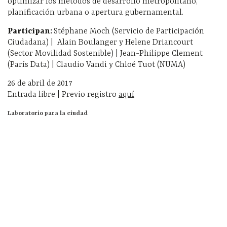
optimizar los métodos de desarrollo metropolitano,
planificación urbana o apertura gubernamental.
Participan:
Stéphane Moch (Servicio de Participación
Ciudadana) | Alain Boulanger y Helene Driancourt
(Sector Movilidad Sostenible) | Jean-Philippe Clement
(París Data) | Claudio Vandi y Chloé Tuot (NUMA)
26 de abril de 2017
Entrada libre | Previo registro
aquí
Laboratorio para la ciudad