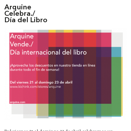
Arquine
Celebra./
Día del Libro