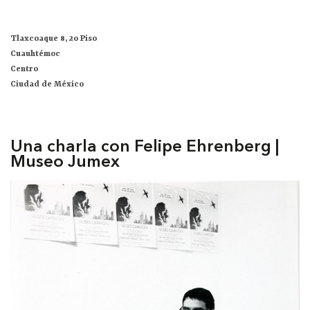
Tlaxcoaque 8, 2o Piso
Cuauhtémoc
Centro
Ciudad de México
Una charla con Felipe Ehrenberg |
Museo Jumex