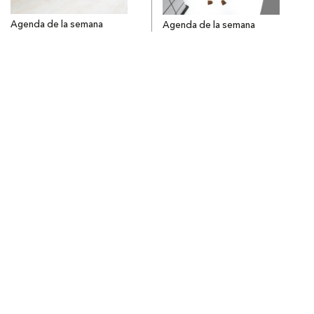
Agenda de la semana
Agenda de la semana