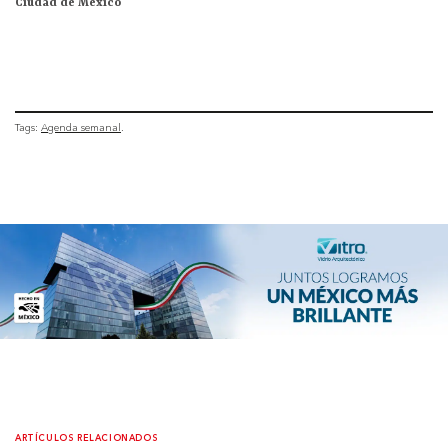
Ciudad de México
Tags:
Agenda semanal
ARTÍCULOS RELACIONADOS