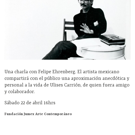
Una charla con Felipe Ehrenberg. El artista mexicano
compartirá con el público una aproximación anecdótica y
personal a la vida de Ulises Carrión, de quien fuera amigo
y colaborador.
Sábado 22 de abril 16hrs
Fundación Jumex Arte Contemporáneo