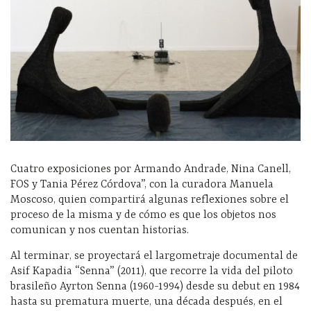
Cuatro exposiciones por Armando Andrade, Nina Canell,
FOS y Tania Pérez Córdova”, con la curadora Manuela
Moscoso, quien compartirá algunas reflexiones sobre el
proceso de la misma y de cómo es que los objetos nos
comunican y nos cuentan historias.
Al terminar, se proyectará el largometraje documental de
Asif Kapadia “Senna” (2011), que recorre la vida del piloto
brasileño Ayrton Senna (1960-1994) desde su debut en 1984
hasta su prematura muerte, una década después, en el