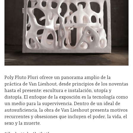
Poly Pluto Pluri ofrece un panorama amplio de la
práctica de Van Lieshout, desde principios de los noventas
hasta el presente: escultura e instalación, utopía y
distopía. El enfoque de la exposción es la tecnología como
un medio para la supervivencia. Dentro de un ideal de
autosuficiencia, la obra de Van Lieshout presenta motivos
recurrentes y obsesiones que incluyen el poder, la vida, el
sexo y la muerte.