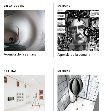
SIN CATEGORÍA
NOTICIAS
Agenda de la semana
Agenda de la semana
NOTICIAS
NOTICIAS