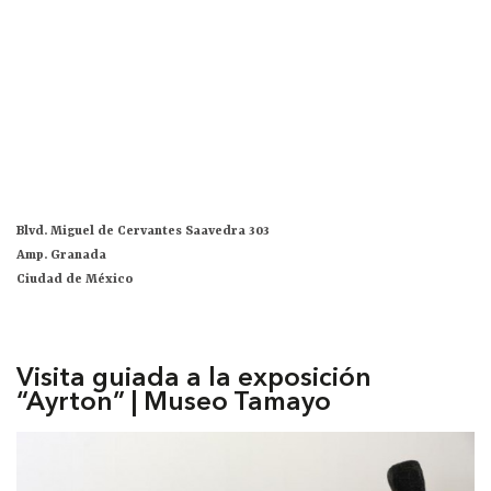
Blvd. Miguel de Cervantes Saavedra 303
Amp. Granada
Ciudad de México
Visita guiada a la exposición
“Ayrton” | Museo Tamayo