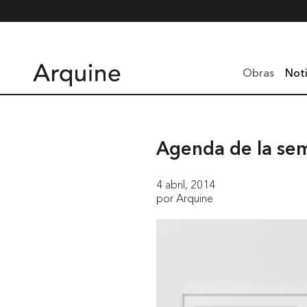
Obras
Noti
Agenda de la se
4 abril, 2014
por Arquine