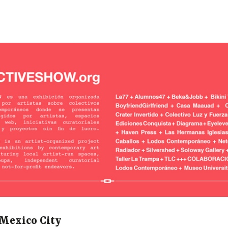
 Mexico City