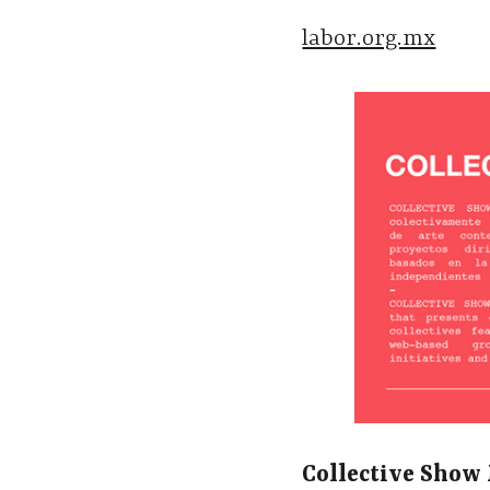
labor.org.mx
Collective Show