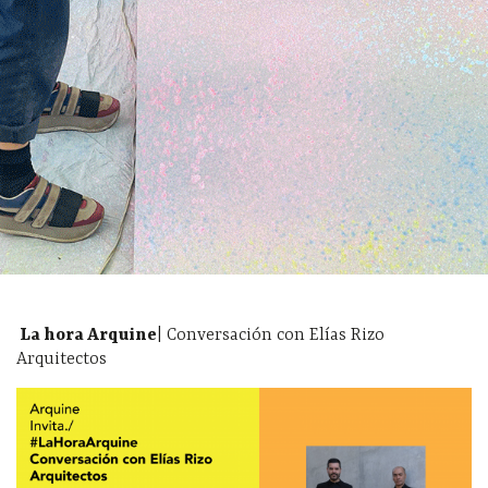
La hora Arquine
| Conversación con Elías Rizo
Arquitectos