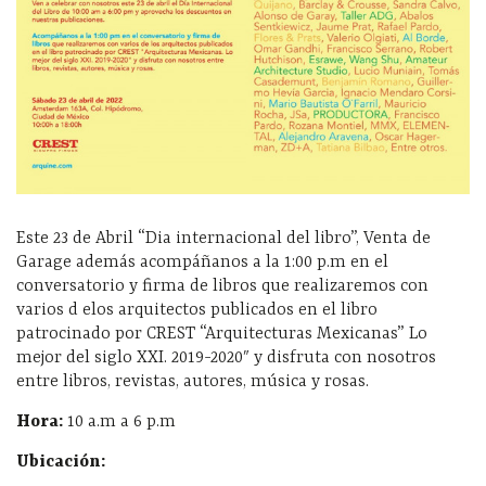
Este 23 de Abril “Dia internacional del libro”, Venta de
Garage además acompáñanos a la 1:00 p.m en el
conversatorio y firma de libros que realizaremos con
varios d elos arquitectos publicados en el libro
patrocinado por CREST “Arquitecturas Mexicanas” Lo
mejor del siglo XXI. 2019-2020″ y disfruta con nosotros
entre libros, revistas, autores, música y rosas.
Hora:
10 a.m a 6 p.m
Ubicación: