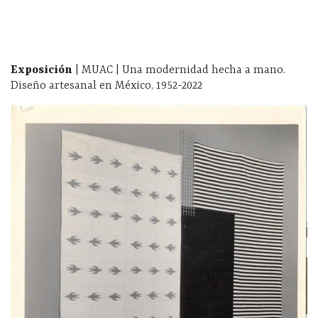
Exposición
| MUAC | Una modernidad hecha a mano.
Diseño artesanal en México, 1952-2022