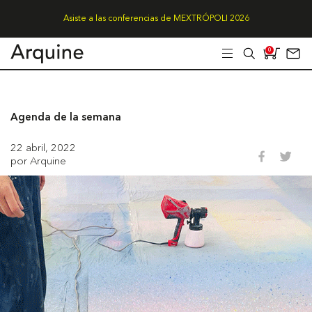
Asiste a las conferencias de MEXTRÓPOLI 2026
0
Agenda de la semana
22 abril, 2022
por Arquine