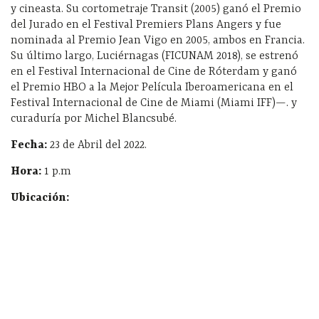
y cineasta. Su cortometraje Transit (2005) ganó el Premio
del Jurado en el Festival Premiers Plans Angers y fue
nominada al Premio Jean Vigo en 2005, ambos en Francia.
Su último largo, Luciérnagas (FICUNAM 2018), se estrenó
en el Festival Internacional de Cine de Róterdam y ganó
el Premio HBO a la Mejor Película Iberoamericana en el
Festival Internacional de Cine de Miami (Miami IFF)—. y
curaduría por Michel Blancsubé.
Fecha:
23 de Abril del 2022.
Hora:
1 p.m
Ubicación: