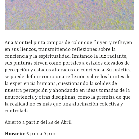
Ana Montiel pinta campos de color que fluyen y refluyen
en sus lienzos, transmitiendo reflexiones sobre la
conciencia y la espiritualidad. Imitando la luz radiante,
sus pinturas sirven como portales a estados elevados de
percepción y estados alterados de conciencia. Su práctica
se puede definir como una reflexión sobre los límites de
la experiencia humana, cuestionando la solidez de
nuestra percepción y ahondando en ideas tomadas de la
neurociencia y otras disciplinas, como la premisa de que
la realidad no es más que una alucinación colectiva y
controlada.
Abierto a partir del 28 de Abril.
Horario:
6 p.m a 9 p.m