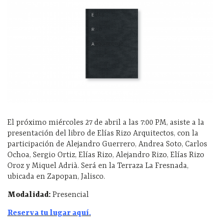
El próximo miércoles 27 de abril a las 7:00 PM, asiste a la
presentación del libro de Elías Rizo Arquitectos, con la
participación de Alejandro Guerrero, Andrea Soto, Carlos
Ochoa, Sergio Ortiz, Elías Rizo, Alejandro Rizo, Elías Rizo
Oroz y Miquel Adrià. Será en la Terraza La Fresnada,
ubicada en Zapopan, Jalisco.
Modalidad:
Presencial
Reserva tu lugar aquí.