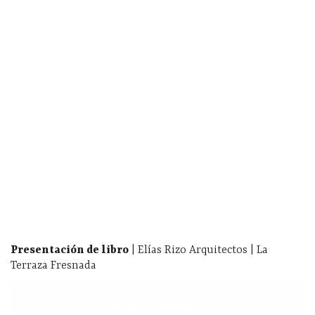
Presentación de libro
| Elías Rizo Arquitectos | La
Terraza Fresnada