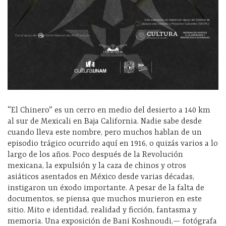
“El Chinero” es un cerro en medio del desierto a 140 km
al sur de Mexicali en Baja California. Nadie sabe desde
cuando lleva este nombre, pero muchos hablan de un
episodio trágico ocurrido aquí en 1916, o quizás varios a lo
largo de los años. Poco después de la Revolución
mexicana, la expulsión y la caza de chinos y otros
asiáticos asentados en México desde varias décadas,
instigaron un éxodo importante. A pesar de la falta de
documentos, se piensa que muchos murieron en este
sitio. Mito e identidad, realidad y ficción, fantasma y
memoria. Una exposición de Bani Koshnoudi,— fotógrafa