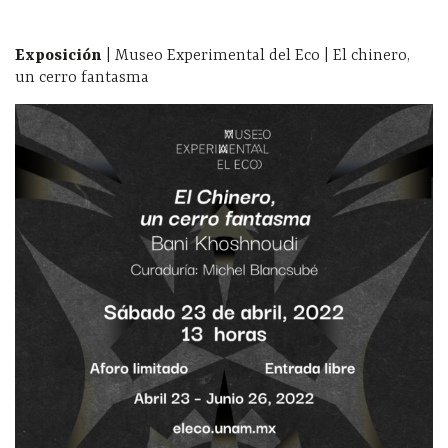
Exposición
| Museo Experimental del Eco | El chinero,
un cerro fantasma