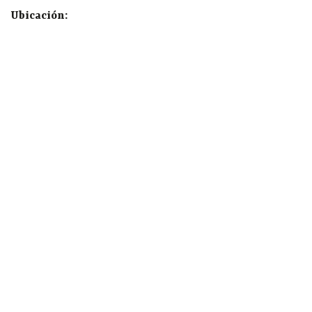
Ubicación: