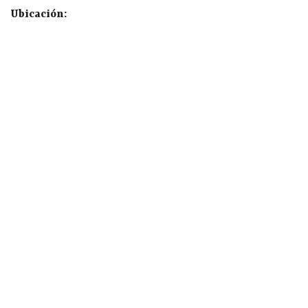
Ubicación: