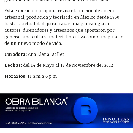
gran medida mexicanista del diseño en este país.
Esta exposición propone revisar la noción de diseño
artesanal, producida y teorizada en México desde 1950
hasta la actualidad, para trazar una genealogía de
autores, diseñadores y artesanos que apostaron por
generar una cultura material mestiza como imaginario
de un nuevo modo de vida.
Curadora:
Ana Elena Mallet
Fechas:
del 14 de Mayo al 13 de Noviembre del 2022.
Horarios:
11 a.m a 6 p.m