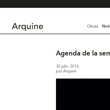
Obras
Noti
Agenda de la se
30 julio, 2016
por Arquine