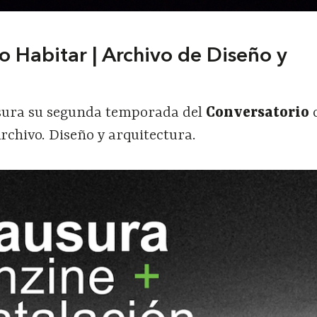
o Habitar |
Archivo de Diseño y
sura su segunda temporada del
Conversatorio
c
rchivo. Diseño y arquitectura.