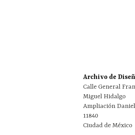
Archivo de Diseñ
Calle General Fra
Miguel Hidalgo
Ampliación Danie
11840
Ciudad de México