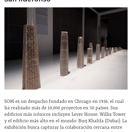
SOM es un despacho fundado en Chicago en 1936, el cual
ha realizado más de 10,000 proyectos en 50 países. Sus
edificios más icónicos incluyen Lever House, Willis Tower
y el edificio más alto en el mundo: Burj Khalifa (Dubai). La
exhibición busca capturar la colaboración cercana entre