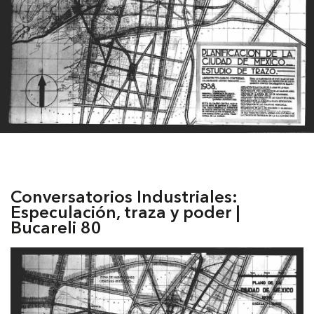
Conversatorios Industriales:
Especulación, traza y poder |
Bucareli 80