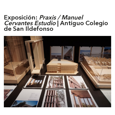
Exposición:
Praxis / Manuel
Cervantes Estudio
| Antiguo Colegio
de San Ildefonso