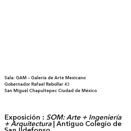
Sala: GAM – Galería de Arte Mexicano
Gobernador Rafael Rebollar 43
San Miguel Chapultepec Ciudad de México
Exposición :
SOM: Arte + Ingeniería
+ Arquitectura
| Antiguo Colegio de
San Ildefonso