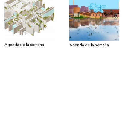
Agenda de la semana
Agenda de la semana