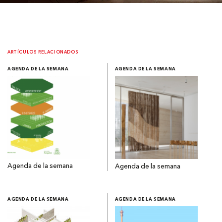
ARTÍCULOS RELACIONADOS
AGENDA DE LA SEMANA
AGENDA DE LA SEMANA
Agenda de la semana
Agenda de la semana
AGENDA DE LA SEMANA
AGENDA DE LA SEMANA