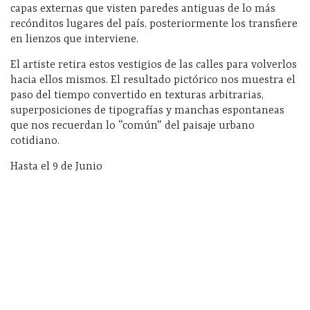
capas externas que visten paredes antiguas de lo más
recónditos lugares del país, posteriormente los transfiere
en lienzos que interviene.
El artiste retira estos vestigios de las calles para volverlos
hacia ellos mismos. El resultado pictórico nos muestra el
paso del tiempo convertido en texturas arbitrarias,
superposiciones de tipografías y manchas espontaneas
que nos recuerdan lo “común” del paisaje urbano
cotidiano.
Hasta el 9 de Junio