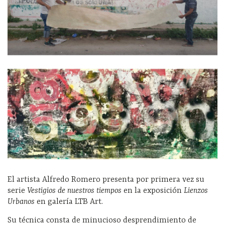
El artista Alfredo Romero presenta por primera vez su
serie
Vestigios de nuestros tiempos
en la exposición
Lienzos
Urbanos
en galería LTB Art.
Su técnica consta de minucioso desprendimiento de