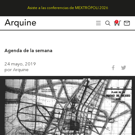
Asiste a las conferencias de MEXTRÓPOLI 2026
0
Agenda de la semana
24 mayo, 2019
por Arquine