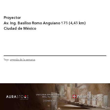
Proyector
Av. Ing. Basiliso Romo Anguiano 175 (4,45 km)
Ciudad de México
Tags:
agenda de la semana