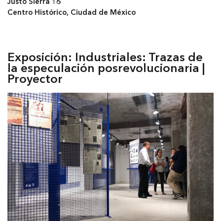
Justo Sierra 16
Centro Histórico, Ciudad de México
Exposición: Industriales: Trazas de
la especulación posrevolucionaria |
Proyector