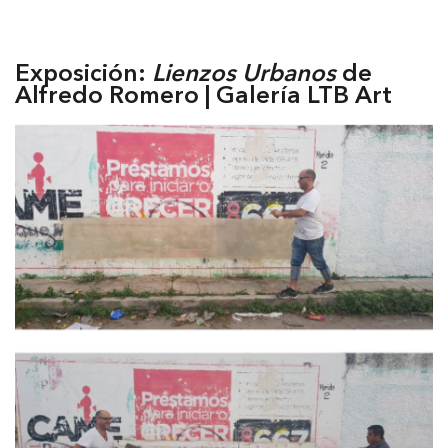
Exposición:
Lienzos Urbanos
de
Alfredo Romero | Galería LTB Art