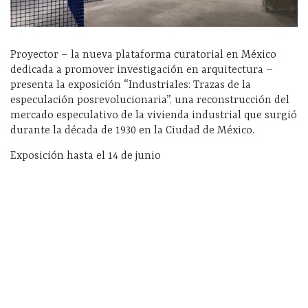
Proyector – la nueva plataforma curatorial en México
dedicada a promover investigación en arquitectura –
presenta la exposición “Industriales: Trazas de la
especulación posrevolucionaria”, una reconstrucción del
mercado especulativo de la vivienda industrial que surgió
durante la década de 1930 en la Ciudad de México.
Exposición hasta el 14 de junio