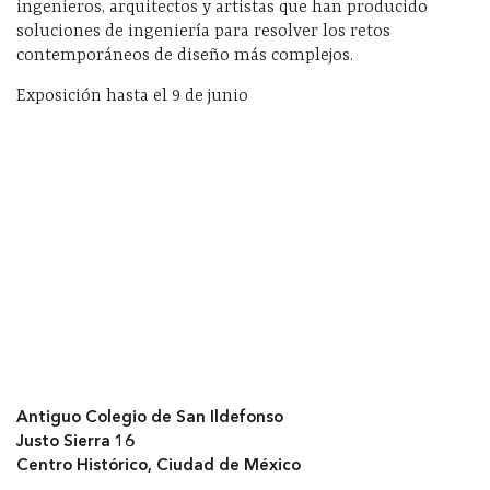
ingenieros, arquitectos y artistas que han producido
soluciones de ingeniería para resolver los retos
contemporáneos de diseño más complejos.
Exposición hasta el 9 de junio
Antiguo Colegio de San Ildefonso
Justo Sierra 16
Centro Histórico, Ciudad de México