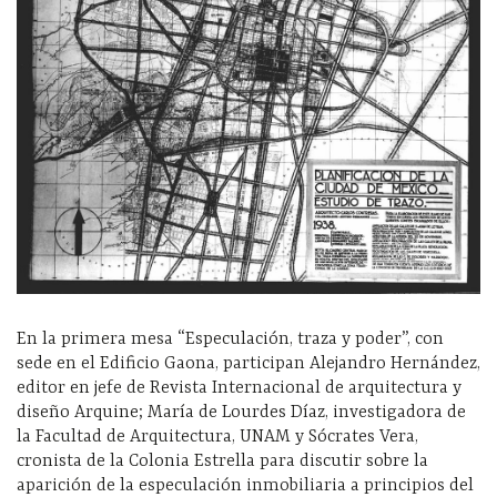
En la primera mesa “Especulación, traza y poder”, con
sede en el Edificio Gaona, participan Alejandro Hernández,
editor en jefe de Revista Internacional de arquitectura y
diseño Arquine; María de Lourdes Díaz, investigadora de
la Facultad de Arquitectura, UNAM y Sócrates Vera,
cronista de la Colonia Estrella para discutir sobre la
aparición de la especulación inmobiliaria a principios del