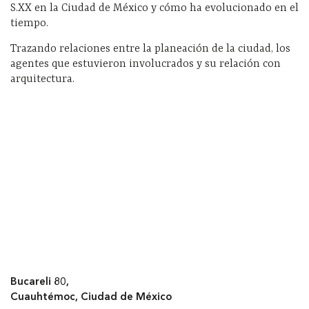
S.XX en la Ciudad de México y cómo ha evolucionado en el
tiempo.
Trazando relaciones entre la planeación de la ciudad, los
agentes que estuvieron involucrados y su relación con
arquitectura.
Bucareli 80,
Cuauhtémoc, Ciudad de México