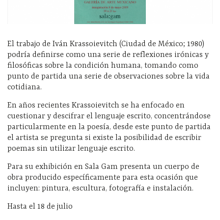
El trabajo de Iván Krassoievitch (Ciudad de México; 1980)
podría definirse como una serie de reflexiones irónicas y
filosóficas sobre la condición humana, tomando como
punto de partida una serie de observaciones sobre la vida
cotidiana.
En años recientes Krassoievitch se ha enfocado en
cuestionar y descifrar el lenguaje escrito, concentrándose
particularmente en la poesía, desde este punto de partida
el artista se pregunta si existe la posibilidad de escribir
poemas sin utilizar lenguaje escrito.
Para su exhibición en Sala Gam presenta un cuerpo de
obra producido específicamente para esta ocasión que
incluyen: pintura, escultura, fotografía e instalación.
Hasta el 18 de julio