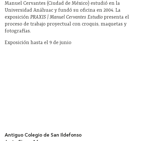
Manuel Cervantes (Ciudad de México) estudió en la
Universidad Anáhuac y fundó su oficina en 2004. La
exposición
PRAXIS | Manuel Cervantes Estudio
presenta el
proceso de trabajo proyectual con croquis, maquetas y
fotografías.
Exposición hasta el 9 de junio
Antiguo Colegio de San Ildefonso