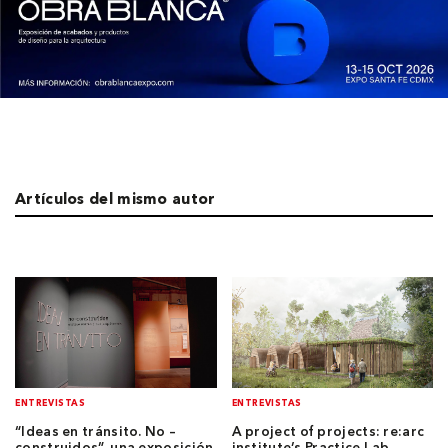
Artículos del mismo autor
ENTREVISTAS
ENTREVISTAS
“Ideas en tránsito. No –
A project of projects: re:arc