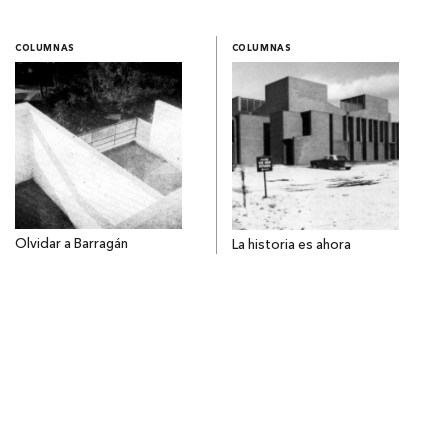
COLUMNAS
COLUMNAS
Olvidar a Barragán
La historia es ahora