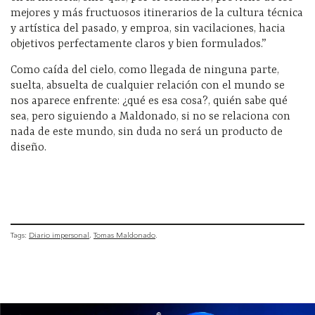
mejores y más fructuosos itinerarios de la cultura técnica
y artística del pasado, y emproa, sin vacilaciones, hacia
objetivos perfectamente claros y bien formulados.”
Como caída del cielo, como llegada de ninguna parte,
suelta, absuelta de cualquier relación con el mundo se
nos aparece enfrente: ¿qué es esa cosa?, quién sabe qué
sea, pero siguiendo a Maldonado, si no se relaciona con
nada de este mundo, sin duda no será un producto de
diseño.
Tags:
Diario impersonal
Tomas Maldonado