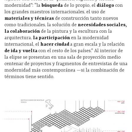
modernidad”: “la
búsqueda
de lo propio, el
diálogo
con
los grandes maestros internacionales, el uso de
materiales y técnicas
de construcción tanto nuevos
como tradicionales, la solución de
necesidades sociales,
la colaboración
de la pintura y la escultura con la
arquitectura,
la participación
en la modernidad
internacional, el
hacer ciudad
a gran escala y la relación
de ida y vuelta
con el resto de los países.” Al interior de
la elipse se presentan en una sala de proyección medio
centenar de proyectos y fragmentos de entrevistas de una
modernidad más contemporánea —si la combinación de
términos tiene sentido.