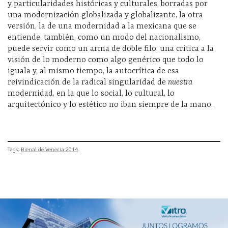
y particularidades históricas y culturales, borradas por
una modernización globalizada y globalizante, la otra
versión, la de una modernidad a la mexicana que se
entiende, también, como un modo del nacionalismo,
puede servir como un arma de doble filo: una crítica a la
visión de lo moderno como algo genérico que todo lo
iguala y, al mismo tiempo, la autocrítica de esa
reivindicación de la radical singularidad de
nuestra
modernidad, en la que lo social, lo cultural, lo
arquitectónico y lo estético no iban siempre de la mano.
Tags:
Bienal de Venecia 2014