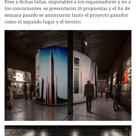
Pese a dichas fallas, imputables a los organizadores y no a
los concursantes, se presentaron 29 propuestas y el fin de
semana pasado se anunciaron tanto el proyecto ganador
como el segundo lugar y el tercero.