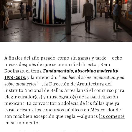
A finales del año pasado, como sin ganas y tarde —ocho
meses después de que se anunció el director, Rem
Koolhaas, el tema
Fundamentals, absorbing modernity
1914-2014
,
y la intención:
“una bienal sobre arquitectura y no
sobre arquitectos”—,
la Dirección de Arquitectura del
Instituto Nacional de Bellas Artes lanzó el concurso para
elegir curador(es) y museógrafo(s) de la participación
mexicana. La convocatoria adolecía de las fallas que ya
caracterizan a los concursos públicos en México, donde
son más bien excepción que regla —algunas
las comenté
en su momento.