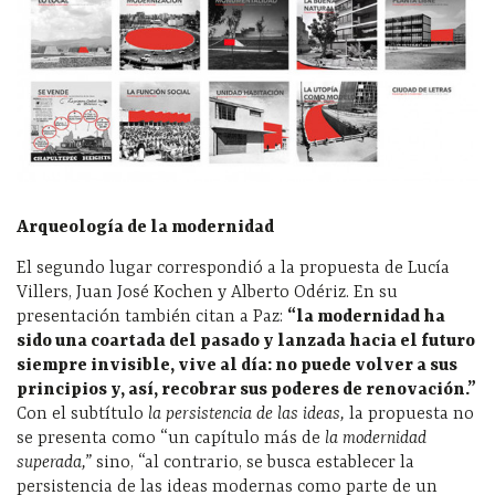
Arqueología de la modernidad
El segundo lugar correspondió a la propuesta de Lucía
Villers, Juan José Kochen y Alberto Odériz. En su
presentación también citan a Paz:
“la modernidad ha
sido una coartada del pasado y lanzada hacia el futuro
siempre invisible, vive al día: no puede volver a sus
principios y, así, recobrar sus poderes de renovación.”
Con el subtítulo
la persistencia de las ideas,
la propuesta no
se presenta como “un capítulo más de
la modernidad
superada,”
sino, “al contrario, se busca establecer la
persistencia de las ideas modernas como parte de un